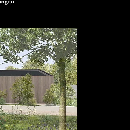
gingen