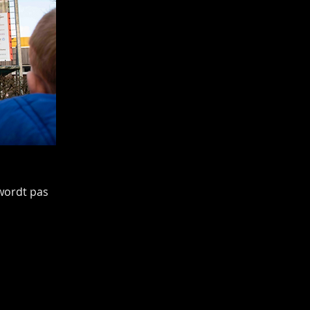
wordt pas